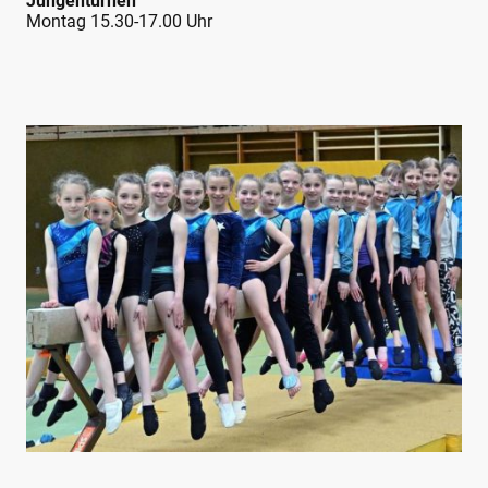
Jungenturnen
Montag 15.30-17.00 Uhr