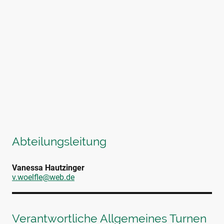
Abteilungsleitung
Vanessa Hautzinger
v.woelfle@web.de
Verantwortliche Allgemeines Turnen