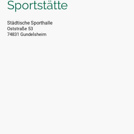
Sportstätte
Städtische Sporthalle
Oststraße 53
74831 Gundelsheim