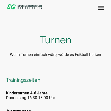
Turnen
Wenn Turnen einfach wäre, würde es Fußball heißen
Trainingszeiten
Kinderturnen 4-6 Jahre
Donnerstag 16.30-18.00 Uhr