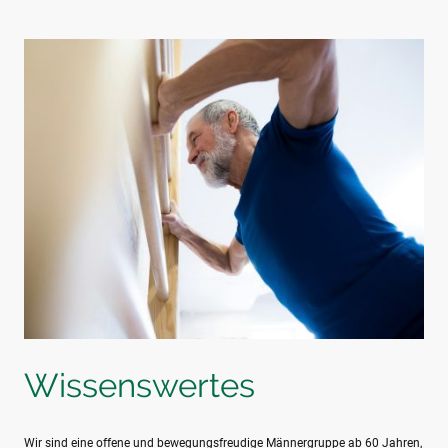
Wissenswertes
Wir sind eine offene und bewegungsfreudige Männergruppe ab 60 Jahren,