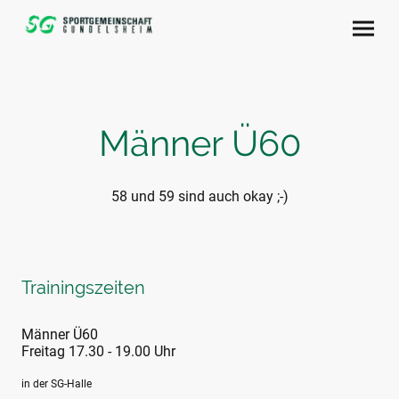
Männer Ü60
58 und 59 sind auch okay ;-)
Trainingszeiten
Männer Ü60
Freitag 17.30 - 19.00 Uhr
in der SG-Halle