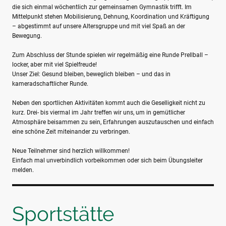
die sich einmal wöchentlich zur gemeinsamen Gymnastik trifft. Im
Mittelpunkt stehen Mobilisierung, Dehnung, Koordination und Kräftigung
– abgestimmt auf unsere Altersgruppe und mit viel Spaß an der
Bewegung.
Zum Abschluss der Stunde spielen wir regelmäßig eine Runde Prellball –
locker, aber mit viel Spielfreude!
Unser Ziel: Gesund bleiben, beweglich bleiben – und das in
kameradschaftlicher Runde.
Neben den sportlichen Aktivitäten kommt auch die Geselligkeit nicht zu
kurz. Drei- bis viermal im Jahr treffen wir uns, um in gemütlicher
Atmosphäre beisammen zu sein, Erfahrungen auszutauschen und einfach
eine schöne Zeit miteinander zu verbringen.
Neue Teilnehmer sind herzlich willkommen!
Einfach mal unverbindlich vorbeikommen oder sich beim Übungsleiter
melden.
Sportstätte