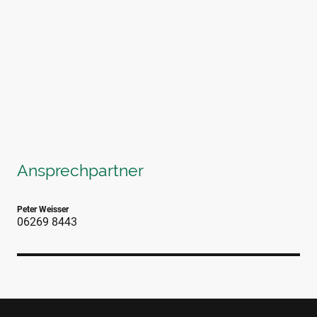
Ansprechpartner
Peter Weisser
06269 8443