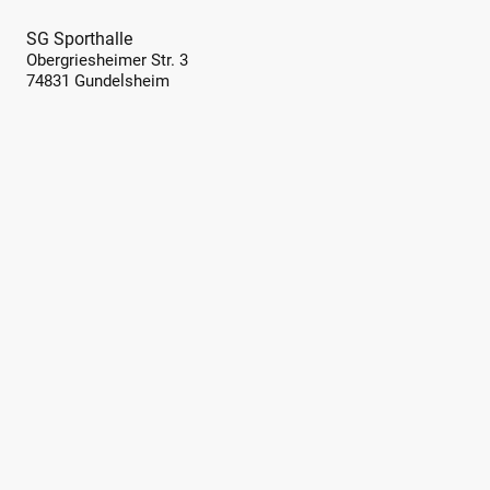
SG Sporthalle
Obergriesheimer Str. 3
74831 Gundelsheim